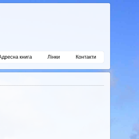
Адресна книга
Лінки
Контакти